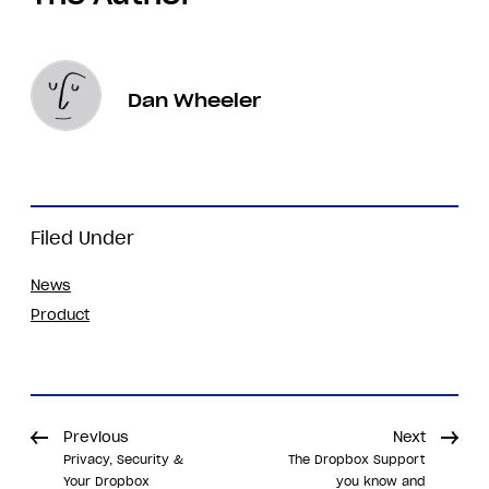
Dan Wheeler
Filed Under
News
Product
Previous
Next
Privacy, Security &
The Dropbox Support
Your Dropbox
you know and