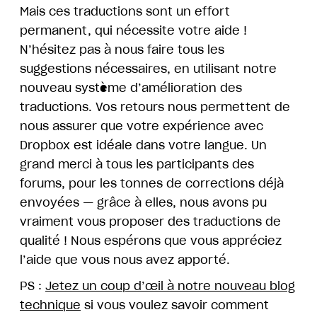
Mais ces traductions sont un effort
permanent, qui nécessite votre aide !
N’hésitez pas à nous faire tous les
suggestions nécessaires, en utilisant notre
nouveau système d’amélioration des
traductions. Vos retours nous permettent de
nous assurer que votre expérience avec
Dropbox est idéale dans votre langue. Un
grand merci à tous les participants des
forums, pour les tonnes de corrections déjà
envoyées — grâce à elles, nous avons pu
vraiment vous proposer des traductions de
qualité ! Nous espérons que vous appréciez
l’aide que vous nous avez apporté.
PS :
Jetez un coup d’œil à notre nouveau blog
technique
si vous voulez savoir comment