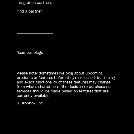
Integration partners
Find a partner
Read our blogs
Please note: Sometimes we blog about upcoming
products or features before they're released, but timing
and exact functionality of these features may change
from what's shared here. The decision to purchase our
services should be made based on features that are
currently available.
© Dropbox, Inc.