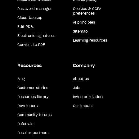
Password manager
Cookies & CCPA
preferences
Cloud backup
AI principles
Edit PDFs
Sitemap
Electronic signatures
Learning resources
Convert to PDF
Resources
Company
Blog
About us
Customer stories
Jobs
Resources library
Investor relations
Developers
Our impact
Community forums
Referrals
Reseller partners