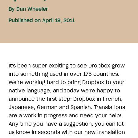
By
Dan Wheeler
Published on April 18, 2011
It's been super exciting to see Dropbox grow
into something used in over 175 countries.
We're working hard to bring Dropbox to your
native language, and today we're happy to
announce
the first step: Dropbox in French,
Japanese, German and Spanish. Translations
are a work in progress and need your help!
Any time you have a suggestion, you can let
us know in seconds with our new translation