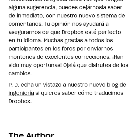
alguna sugerencia, puedes dejárnosla saber
de inmediato, con nuestro nuevo sistema de
comentarios. Tu opinión nos ayudará a
asegurarnos de que Dropbox esté perfecto
en tu idioma. Muchas gracias a todos los
participantes en los foros por enviarnos
montones de excelentes correcciones. ¡Han
sido muy oportunas! Ojalá que disfrutes de los
cambios.
P. D.
echa un vistazo a nuestro nuevo blog de
ingeniería
si quieres saber cómo traducimos
Dropbox.
The Author